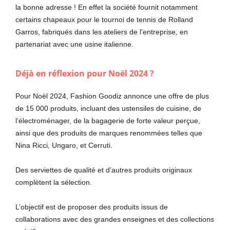
la bonne adresse ! En effet la société fournit notamment
certains chapeaux pour le tournoi de tennis de Rolland
Garros, fabriqués dans les ateliers de l’entreprise, en
partenariat avec une usine italienne.
Déjà en réflexion pour Noël 2024 ?
Pour Noël 2024, Fashion Goodiz annonce une offre de plus
de 15 000 produits, incluant des ustensiles de cuisine, de
l’électroménager, de la bagagerie de forte valeur perçue,
ainsi que des produits de marques renommées telles que
Nina Ricci, Ungaro, et Cerruti.
Des serviettes de qualité et d’autres produits originaux
complètent la sélection.
L’objectif est de proposer des produits issus de
collaborations avec des grandes enseignes et des collections