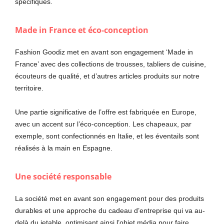
spécifiques.
Made in France et éco-conception
Fashion Goodiz met en avant son engagement ‘Made in
France’ avec des collections de trousses, tabliers de cuisine,
écouteurs de qualité, et d’autres articles produits sur notre
territoire.
Une partie significative de l’offre est fabriquée en Europe,
avec un accent sur l’éco-conception. Les chapeaux, par
exemple, sont confectionnés en Italie, et les éventails sont
réalisés à la main en Espagne.
Une société responsable
La société met en avant son engagement pour des produits
durables et une approche du cadeau d’entreprise qui va au-
delà du jetable, optimisant ainsi l’objet média pour faire