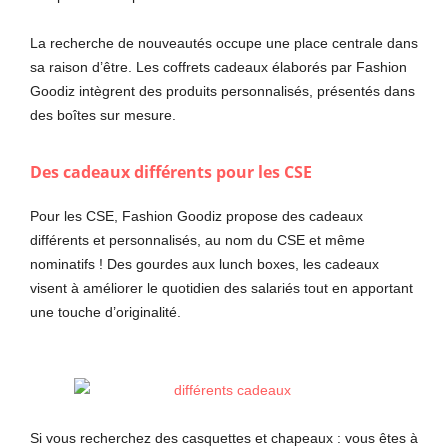
La recherche de nouveautés occupe une place centrale dans
sa raison d’être. Les coffrets cadeaux élaborés par Fashion
Goodiz intègrent des produits personnalisés, présentés dans
des boîtes sur mesure.
Des cadeaux différents pour les CSE
Pour les CSE, Fashion Goodiz propose des cadeaux
différents et personnalisés, au nom du CSE et même
nominatifs ! Des gourdes aux lunch boxes, les cadeaux
visent à améliorer le quotidien des salariés tout en apportant
une touche d’originalité.
Si vous recherchez des casquettes et chapeaux : vous êtes à