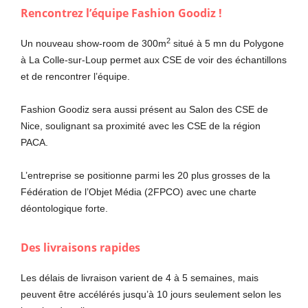
Rencontrez l’équipe Fashion Goodiz !
2
Un nouveau show-room de 300m
situé à 5 mn du Polygone
à La Colle-sur-Loup permet aux CSE de voir des échantillons
et de rencontrer l’équipe.
Fashion Goodiz sera aussi présent au Salon des CSE de
Nice, soulignant sa proximité avec les CSE de la région
PACA.
L’entreprise se positionne parmi les 20 plus grosses de la
Fédération de l’Objet Média (2FPCO) avec une charte
déontologique forte.
Des livraisons rapides
Les délais de livraison varient de 4 à 5 semaines, mais
peuvent être accélérés jusqu’à 10 jours seulement selon les