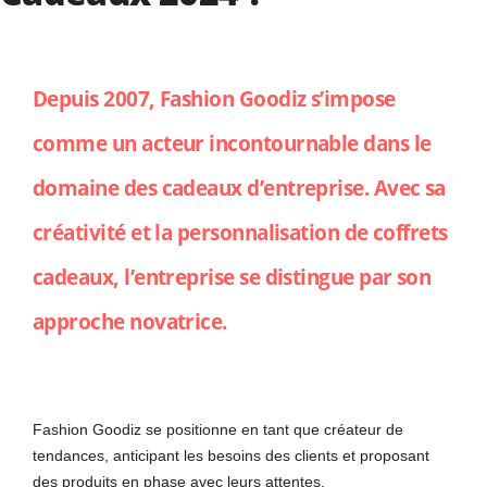
Depuis 2007, Fashion Goodiz s’impose
comme un acteur incontournable dans le
domaine des cadeaux d’entreprise. Avec sa
créativité et la personnalisation de coffrets
cadeaux, l’entreprise se distingue par son
approche novatrice.
Fashion Goodiz se positionne en tant que créateur de
tendances, anticipant les besoins des clients et proposant
des produits en phase avec leurs attentes.