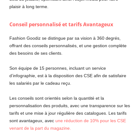
plaisir à long terme.
Conseil personnalisé et tarifs Avantageux
Fashion Goodiz se distingue par sa vision à 360 degrés,
offrant des conseils personnalisés, et une gestion complète
des besoins de ses clients.
Son équipe de 15 personnes, incluant un service
d’infographie, est à la disposition des CSE afin de satisfaire
les salariés par le cadeau reçu.
Les conseils sont orientés selon la quantité et la
personnalisation des produits, avec une transparence sur les
tarifs et une mise à jour régulière des catalogues. Les tarifs
sont avantageux, avec
une réduction de 10% pour les CSE
venant de la part du magazine
.