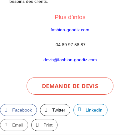
besoins des clients.
Plus d’infos
fashion-goodiz.com
04 89 97 58 87
devis@fashion-goodiz.com
DEMANDE DE DEVIS
Facebook
Twitter
LinkedIn
Email
Print