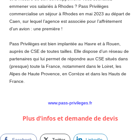
emmener vos salariés à Rhodes ? Pass Privilèges
commercialise un séjour à Rhodes en mai 2023 au départ de
Caen, sur lequel l’agence est associée pour l’affrètement
d’un avion : une première !
Pass Privilèges est bien implantée au Havre et à Rouen,
auprès de CSE de toutes tailles. Elle dispose d’un réseau de
partenaires qui lui permet de répondre aux CSE situés dans
(presque) toute la France, notamment dans le Loiret, les
Alpes de Haute Provence, en Corrèze et dans les Hauts de
France.
www.pass-privileges.fr
Plus d’infos et demande de devis
Facebook
Twitter
LinkedIn