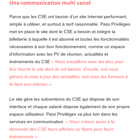
Une communication multi canal
Parce que les CSE ont besoin d’un site Internet performant,
simple à utiliser, et surtout à tarif raisonnable. Pass Privilèges
met en place le site dont le CSE a besoin et intègre la
billetterie à laquelle il est abonné et toutes les fonctionnalités
nécessaires à son bon fonctionnement, comme un espace
d’information avec les PV de réunion, actualités et
événements du CSE
«
Nous travaillons avec les élus pour
leur fournir le site dont ils ont besoin. Ensuite, soit nous
gérons la mise à
jour des actualités, soit nous les formons à
le faire eux-mêmes »
.
Le site gère les subventions du CSE qui dispose de son
interface et chaque salarié dispose également de son propre
espace utilisateur. Pass Privilèges va plus loin dans les
services en communication.
«
Nous créons aussi à
la
demande des CSE leurs affiches ou flyers pour leurs
év
énements »
.