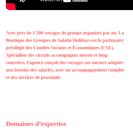
Avec près de 1 500 voyages de groupe organisés par an, La
Boutique des Groupes de Salaün Holidays est le partenaire
privilégié des Comités Sociaux et Économiques (CSE).
Spécialiste des circuits accompagnés moyen et long-
courriers, l’agence conçoit des voyages sur mesure adaptés
aux besoins des salariés, avec un accompagnement complet
et des services de proximité.
Domaines d’expertise