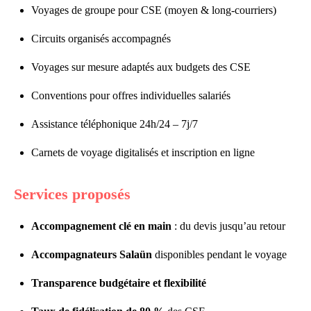
Voyages de groupe pour CSE (moyen & long-courriers)
Circuits organisés accompagnés
Voyages sur mesure adaptés aux budgets des CSE
Conventions pour offres individuelles salariés
Assistance téléphonique 24h/24 – 7j/7
Carnets de voyage digitalisés et inscription en ligne
Services proposés
Accompagnement clé en main
: du devis jusqu’au retour
Accompagnateurs Salaün
disponibles pendant le voyage
Transparence budgétaire et flexibilité