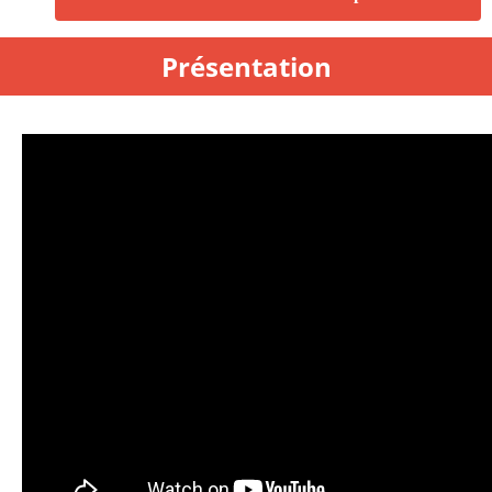
Présentation