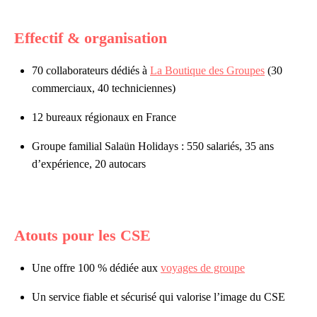
Effectif & organisation
70 collaborateurs dédiés à
La Boutique des Groupes
(30
commerciaux, 40 techniciennes)
12 bureaux régionaux en France
Groupe familial Salaün Holidays : 550 salariés, 35 ans
d’expérience, 20 autocars
Atouts pour les CSE
Une offre 100 % dédiée aux
voyages de groupe
Un service fiable et sécurisé qui valorise l’image du CSE