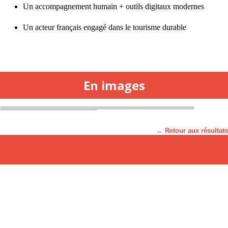
Un accompagnement humain + outils digitaux modernes
Un acteur français engagé dans le tourisme durable
En images
← Retour aux résultats