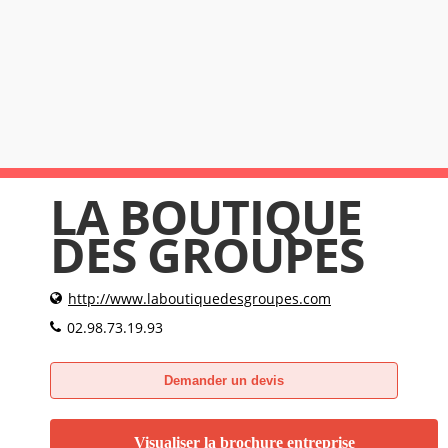
LA BOUTIQUE
DES GROUPES
http://www.laboutiquedesgroupes.com
02.98.73.19.93
Demander un devis
Visualiser la brochure entreprise