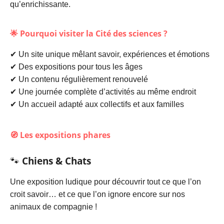
qu’enrichissante.
🌟
Pourquoi visiter la Cité des sciences ?
✔ Un site unique mêlant savoir, expériences et émotions
✔ Des expositions pour tous les âges
✔ Un contenu régulièrement renouvelé
✔ Une journée complète d’activités au même endroit
✔ Un accueil adapté aux collectifs et aux familles
🧭
Les expositions phares
🐾
Chiens & Chats
Une exposition ludique pour découvrir tout ce que l’on
croit savoir… et ce que l’on ignore encore sur nos
animaux de compagnie !