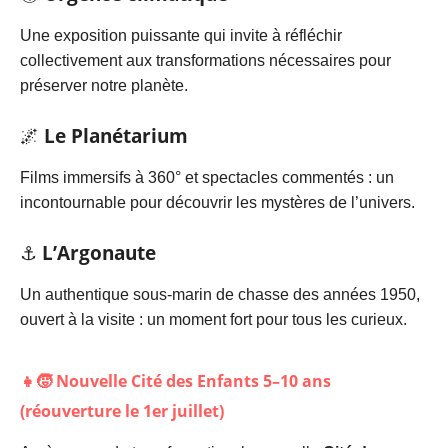
Une exposition puissante qui invite à réfléchir
collectivement aux transformations nécessaires pour
préserver notre planète.
🌌
Le Planétarium
Films immersifs à 360° et spectacles commentés : un
incontournable pour découvrir les mystères de l’univers.
⚓
L’Argonaute
Un authentique sous-marin de chasse des années 1950,
ouvert à la visite : un moment fort pour tous les curieux.
👧🧒
Nouvelle Cité des Enfants 5–10 ans
(réouverture le 1er juillet)