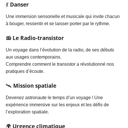
💃
Danser
Une immersion sensorielle et musicale qui invite chacun
à bouger, ressentir et se laisser porter par le rythme.
📻
Le Radio-transistor
Un voyage dans l’évolution de la radio, de ses débuts
aux usages contemporains.
Comprendre comment le transistor a révolutionné nos
pratiques d’écoute.
🛰️
Mission spatiale
Devenez astronaute le temps d’un voyage ! Une
expérience immersive sur les enjeux et les défis de
l’exploration spatiale.
🌍
Urgence climatique