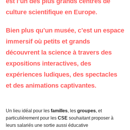
est l’un des plus grands centres de
culture scientifique en Europe.
Bien plus qu’un musée, c’est un espace
immersif où petits et grands
découvrent la science à travers des
expositions interactives, des
expériences ludiques, des spectacles
et des animations captivantes.
Un lieu idéal pour les
familles
, les
groupes
, et
particulièrement pour les
CSE
souhaitant proposer à
leurs salariés une sortie aussi éducative