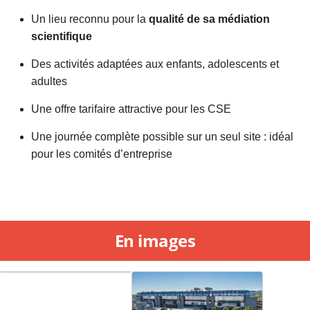
Un lieu reconnu pour la
qualité de sa médiation
scientifique
Des activités adaptées aux enfants, adolescents et
adultes
Une offre tarifaire attractive pour les CSE
Une journée complète possible sur un seul site : idéal
pour les comités d’entreprise
En images