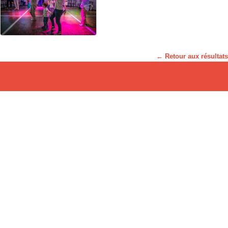
← Retour aux résultats