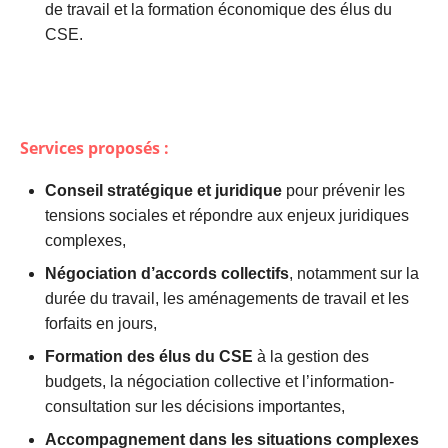
de travail et la formation économique des élus du
CSE.
Services proposés :
Conseil stratégique et juridique
pour prévenir les
tensions sociales et répondre aux enjeux juridiques
complexes,
Négociation d’accords collectifs
, notamment sur la
durée du travail, les aménagements de travail et les
forfaits en jours,
Formation des élus du CSE
à la gestion des
budgets, la négociation collective et l’information-
consultation sur les décisions importantes,
Accompagnement dans les situations complexes