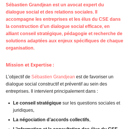
Sébastien Grandjean
est un avocat expert du
dialogue social et des relations sociales. Il
accompagne les entreprises et les élus du CSE dans
la construction d’un dialogue social efficace, en
alliant conseil stratégique, pédagogie et recherche de
solutions adaptées aux enjeux spécifiques de chaque
organisation.
Mission et Expertise :
L’objectif de
Sébastien Grandjean
est de favoriser un
dialogue social constructif et préventif au sein des
entreprises. Il intervient principalement dans :
Le conseil stratégique
sur les questions sociales et
juridiques,
La négociation d’accords collectifs
,