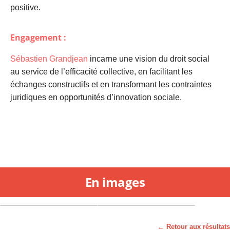
positive.
Engagement :
Sébastien Grandjean
incarne une vision du droit social
au service de l’efficacité collective, en facilitant les
échanges constructifs et en transformant les contraintes
juridiques en opportunités d’innovation sociale.
En images
← Retour aux résultats