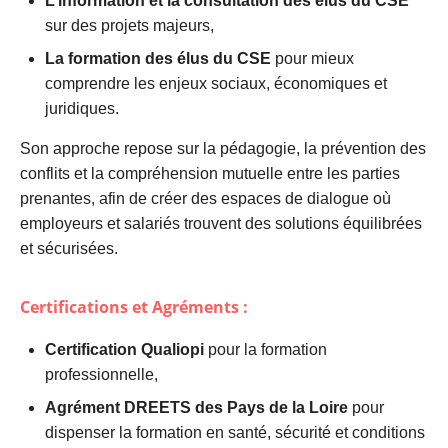
L’information et la consultation des élus du CSE
sur des projets majeurs,
La formation des élus du CSE
pour mieux
comprendre les enjeux sociaux, économiques et
juridiques.
Son approche repose sur la pédagogie, la prévention des
conflits et la compréhension mutuelle entre les parties
prenantes, afin de créer des espaces de dialogue où
employeurs et salariés trouvent des solutions équilibrées
et sécurisées.
Certifications et Agréments :
Certification Qualiopi
pour la formation
professionnelle,
Agrément DREETS des Pays de la Loire
pour
dispenser la formation en santé, sécurité et conditions