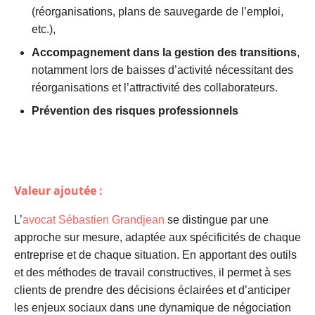
(réorganisations, plans de sauvegarde de l’emploi,
etc.),
Accompagnement dans la gestion des transitions
,
notamment lors de baisses d’activité nécessitant des
réorganisations et l’attractivité des collaborateurs.
Prévention des risques professionnels
Valeur ajoutée :
L’
avocat Sébastien Grandjean
se distingue par une
approche sur mesure, adaptée aux spécificités de chaque
entreprise et de chaque situation. En apportant des outils
et des méthodes de travail constructives, il permet à ses
clients de prendre des décisions éclairées et d’anticiper
les enjeux sociaux dans une dynamique de négociation