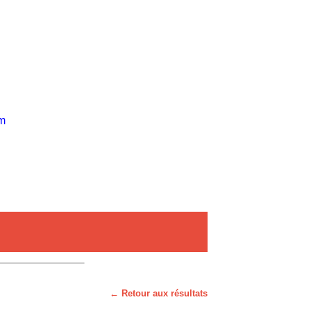
om
← Retour aux résultats