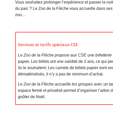
Vous souhaitez prolonger l’expérience et passer la nuit
du parc ? Le Zoo de la Flèche vous accueille dans ses
zoo…
Services et tarifs spéciaux CSE
Le Zoo de la Flèche
propose
aux CSE une billetterie
papier. Les billets ont une validité de 2 ans, ce qui 
ils le souhaitent. Les carnets de billets papier sont ve
dématérialisés, il n’y a pas de minimum d’achat.
Le Zoo de la Flèche accueille les groupes
avec un tar
espace fermé et privatisé permet d’organiser l’arbre 
goûter de Noël.