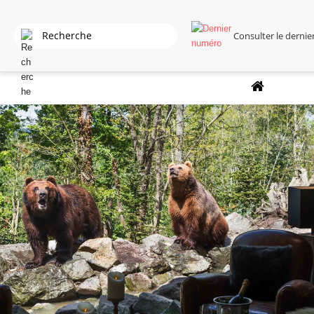
Consulter le derni