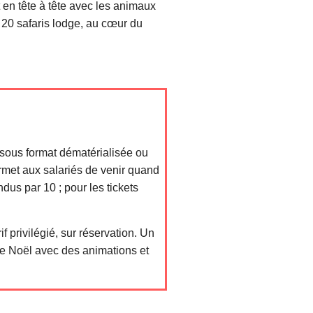
 en tête à tête avec les animaux
 20 safaris lodge, au cœur du
sous format dématérialisée ou
permet aux salariés de venir quand
ndus par 10 ; pour les tickets
if privilégié, sur réservation. Un
de Noël avec des animations et