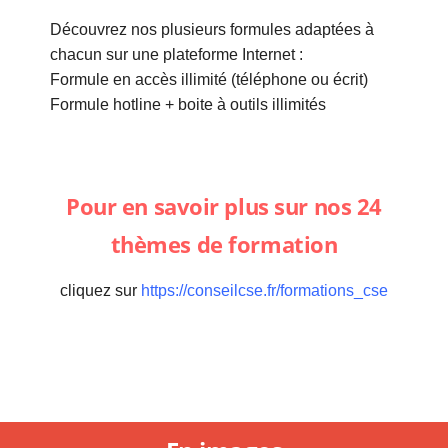
Découvrez nos plusieurs formules adaptées à
chacun sur une plateforme Internet :
Formule en accès illimité (téléphone ou écrit)
Formule hotline + boite à outils illimités
Pour en savoir plus sur nos 24
thèmes de formation
cliquez sur
https://conseilcse
.fr/formations_cse