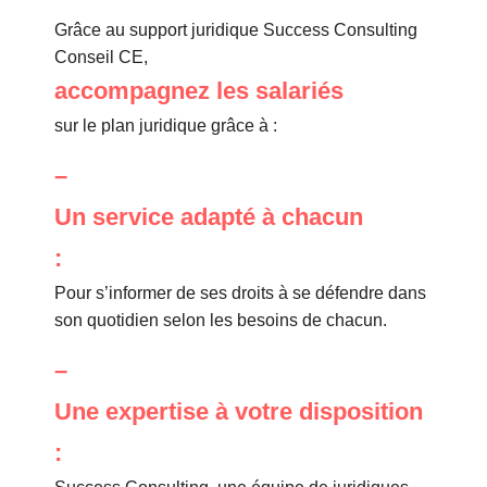
Grâce au support juridique Success Consulting
Conseil CE,
accompagnez les salariés
sur le plan juridique grâce à :
–
Un service adapté à chacun
:
Pour s’informer de ses droits à se défendre dans
son quotidien selon les besoins de chacun.
–
Une expertise à votre disposition
: