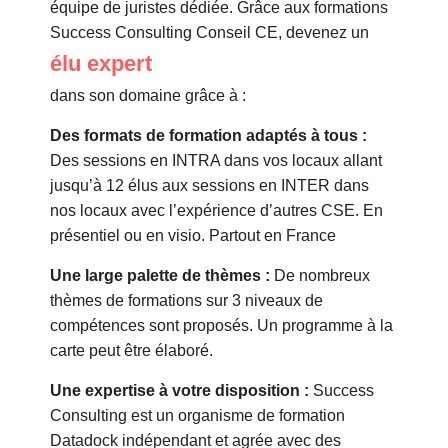
équipe de juristes dédiée. Grâce aux formations
Success Consulting Conseil CE, devenez un
élu expert
dans son domaine grâce à :
Des formats de formation adaptés à tous :
Des sessions en INTRA dans vos locaux allant
jusqu’à 12 élus aux sessions en INTER dans
nos locaux avec l’expérience d’autres CSE. En
présentiel ou en visio. Partout en France
Une large palette de thèmes :
De nombreux
thèmes de formations sur 3 niveaux de
compétences sont proposés. Un programme à la
carte peut être élaboré.
Une expertise à votre disposition :
Success
Consulting est un organisme de formation
Datadock indépendant et agrée avec des