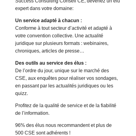
Success Consulting Conseil CE, devenez un élu
expert dans votre domaine:
Un service adapté à chacun :
Conforme à tout secteur d’activité et adapté à
votre convention collective. Une actualité
juridique sur plusieurs formats : webinaires,
chroniques, articles de presse…
Des outils au service des élus :
De l’ordre du jour, unique sur le marché des
CSE, aux enquêtes pour réaliser vos sondages,
en passant par les actualités juridiques ou les
quizz.
Profitez de la qualité de service et de la fiabilité
de l’information.
96% des élus nous recommandent et plus de
500 CSE sont adhérents !