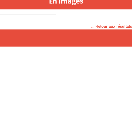
En images
← Retour aux résultats