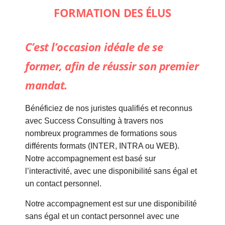
FORMATION DES ÉLUS
C’est l’occasion idéale de se
former, afin de réussir son premier
mandat.
Bénéficiez de nos juristes qualifiés et reconnus
avec Success Consulting à travers nos
nombreux programmes de formations sous
différents formats (INTER, INTRA ou WEB).
Notre accompagnement est basé sur
l’interactivité, avec une disponibilité sans égal et
un contact personnel.
Notre accompagnement est sur une disponibilité
sans égal et un contact personnel avec une