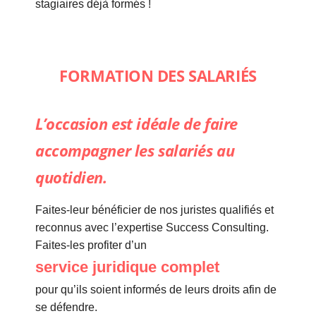
stagiaires déjà formés !
FORMATION DES SALARIÉS
L’occasion est idéale de faire
accompagner les salariés au
quotidien.
Faites-leur bénéficier de nos juristes qualifiés et
reconnus avec l’expertise Success Consulting.
Faites-les profiter d’un
service juridique complet
pour qu’ils soient informés de leurs droits afin de
se défendre.