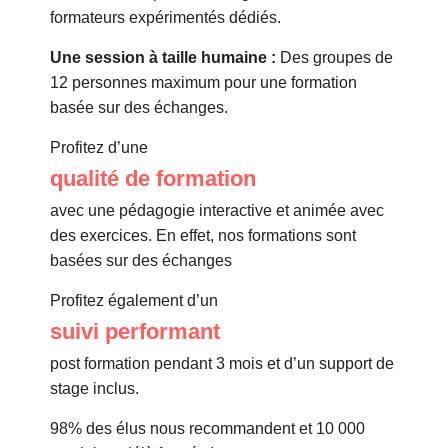
formateurs expérimentés dédiés.
Une session à taille humaine :
Des groupes de
12 personnes maximum pour une formation
basée sur des échanges.
Profitez d’une
qualité de formation
avec une pédagogie interactive et animée avec
des exercices. En effet, nos formations sont
basées sur des échanges
Profitez également d’un
suivi performant
post formation pendant 3 mois et d’un support de
stage inclus.
98% des élus nous recommandent et 10 000