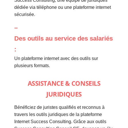
Success Consulting, une équipe de juridiques
dédiée via téléphone ou une plateforme internet
sécurisée.
–
Des outils au service des salariés
:
Un plateforme internet avec des outils sur
plusieurs formats.
ASSISTANCE & CONSEILS
JURIDIQUES
Bénéficiez de juristes qualifiés et reconnus à
travers les outils juridiques de la plateforme
Internet Success Consulting. Grâce aux outils