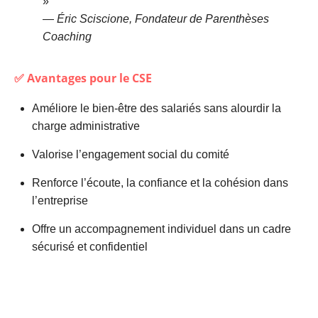
»
—
Éric Sciscione, Fondateur de Parenthèses
Coaching
✅ Avantages pour le CSE
Améliore le bien-être des salariés sans alourdir la
charge administrative
Valorise l’engagement social du comité
Renforce l’écoute, la confiance et la cohésion dans
l’entreprise
Offre un accompagnement individuel dans un cadre
sécurisé et confidentiel