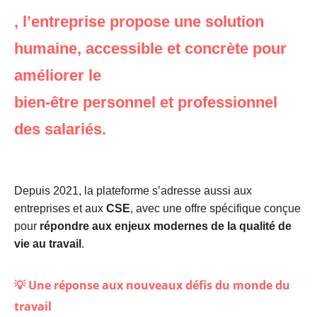
, l’entreprise propose une solution
humaine, accessible et concrète pour
améliorer le
bien-être personnel et professionnel
des salariés.
Depuis 2021, la plateforme s’adresse aussi aux
entreprises et aux
CSE
, avec une offre spécifique conçue
pour
répondre aux enjeux modernes de la qualité de
vie au travail
.
💡 Une réponse aux nouveaux défis du monde du
travail