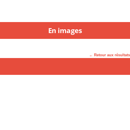
En images
← Retour aux résultats