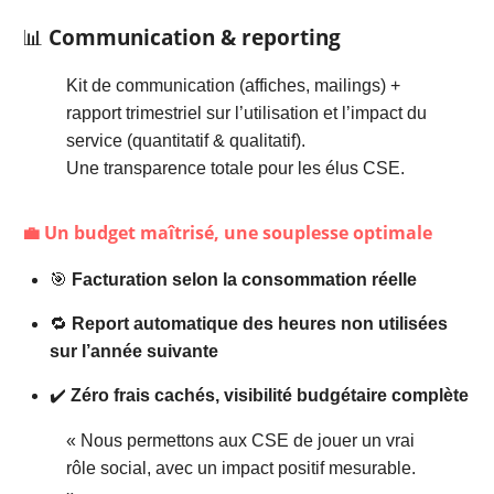
📊
Communication & reporting
Kit de communication (affiches, mailings) +
rapport trimestriel sur l’utilisation et l’impact du
service (quantitatif & qualitatif).
Une transparence totale pour les élus CSE.
💼 Un budget maîtrisé, une souplesse optimale
🎯
Facturation selon la consommation réelle
🔁
Report automatique des heures non utilisées
sur l’année suivante
✔️
Zéro frais cachés, visibilité budgétaire complète
« Nous permettons aux CSE de jouer un vrai
rôle social, avec un impact positif mesurable.