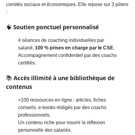
comités sociaux et économiques. Elle repose sur 3 piliers
:
🧠
Soutien ponctuel personnalisé
4 séances de coaching individuelles par
salarié,
100 % prises en charge par le CSE
.
Accompagnement confidentiel par des coachs
certifiés.
📚
Accès illimité à une bibliothèque de
contenus
+100 ressources en ligne : articles, fiches
conseils, e-books rédigés par des coachs
professionnels.
Un contenu riche pour nourrir la réflexion
personnelle des salariés.