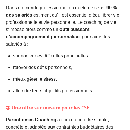
Dans un monde professionnel en quête de sens,
90 %
des salariés
estiment qu’il est essentiel d’équilibrer vie
professionnelle et vie personnelle. Le coaching de vie
s’impose alors comme un
outil puissant
d’accompagnement personnalisé
, pour aider les
salariés à :
surmonter des difficultés ponctuelles,
relever des défis personnels,
mieux gérer le stress,
atteindre leurs objectifs professionnels.
🤝 Une offre sur mesure pour les CSE
Parenthèses Coaching
a conçu une offre simple,
concrète et adaptée aux contraintes budgétaires des