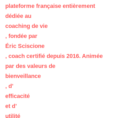
plateforme française entièrement
dédiée au
coaching de vie
, fondée par
Éric Sciscione
, coach certifié depuis 2016. Animée
par des valeurs de
bienveillance
, d’
efficacité
et d’
utilité