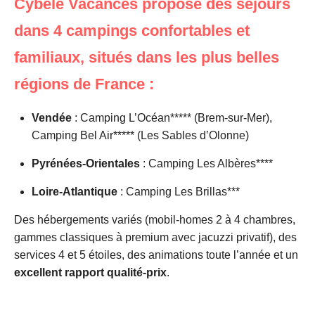
Cybèle Vacances propose des séjours
dans 4 campings confortables et
familiaux, situés dans les plus belles
régions de France :
Vendée
: Camping L’Océan***** (Brem-sur-Mer),
Camping Bel Air***** (Les Sables d’Olonne)
Pyrénées-Orientales
: Camping Les Albères****
Loire-Atlantique
: Camping Les Brillas***
Des hébergements variés (mobil-homes 2 à 4 chambres,
gammes classiques à premium avec jacuzzi privatif), des
services 4 et 5 étoiles, des animations toute l’année et un
excellent rapport qualité-prix
.