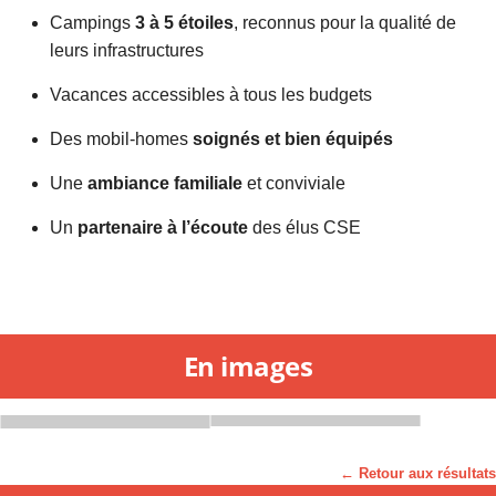
Campings
3 à 5 étoiles
, reconnus pour la qualité de
leurs infrastructures
Vacances accessibles à tous les budgets
Des mobil-homes
soignés et bien équipés
Une
ambiance familiale
et conviviale
Un
partenaire à l’écoute
des élus CSE
En images
← Retour aux résultats