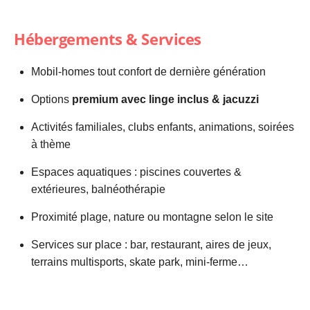
Hébergements & Services
Mobil-homes tout confort de dernière génération
Options
premium avec linge inclus & jacuzzi
Activités familiales, clubs enfants, animations, soirées
à thème
Espaces aquatiques : piscines couvertes &
extérieures, balnéothérapie
Proximité plage, nature ou montagne selon le site
Services sur place : bar, restaurant, aires de jeux,
terrains multisports, skate park, mini-ferme…