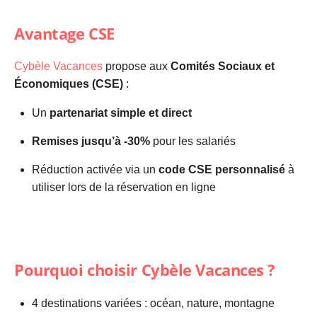
Avantage CSE
Cybèle Vacances
propose aux
Comités Sociaux et
Économiques (CSE)
:
Un
partenariat simple et direct
Remises jusqu’à -30%
pour les salariés
Réduction activée via un
code CSE personnalisé
à
utiliser lors de la réservation en ligne
Pourquoi choisir Cybèle Vacances ?
4 destinations variées : océan, nature, montagne