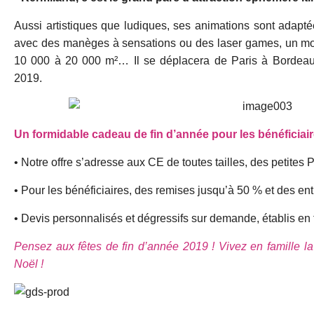
Aussi artistiques que ludiques, ses animations sont adapté
avec des manèges à sensations ou des laser games, un mo
10 000 à 20 000 m²… Il se déplacera de Paris à Bordeau
2019.
Un formidable cadeau de fin d’année pour les bénéficiai
• Notre offre s’adresse aux CE de toutes tailles, des petite
• Pour les bénéficiaires, des remises jusqu’à 50 % et des ent
• Devis personnalisés et dégressifs sur demande, établis en f
Pensez aux fêtes de fin d’année 2019 ! Vivez en famille 
Noël !