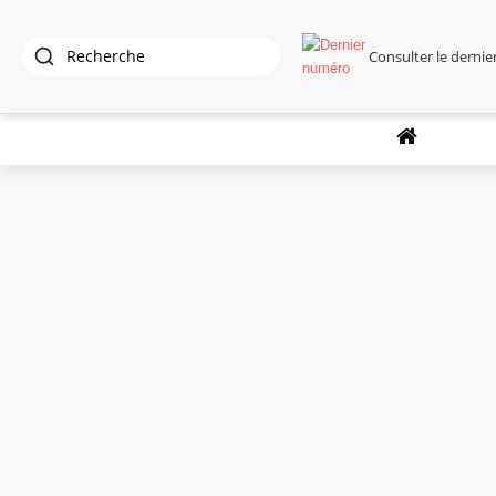
Consulter le derni