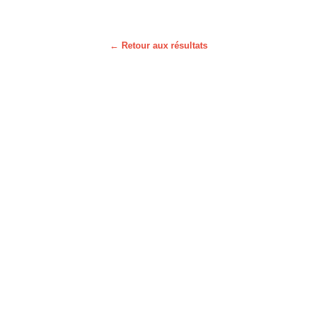
← Retour aux résultats