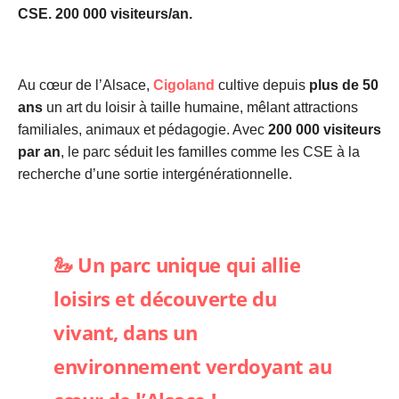
CSE. 200 000 visiteurs/an.
Au cœur de l’Alsace,
Cigoland
cultive depuis
plus de 50
ans
un art du loisir à taille humaine, mêlant attractions
familiales, animaux et pédagogie. Avec
200 000 visiteurs
par an
, le parc séduit les familles comme les CSE à la
recherche d’une sortie intergénérationnelle.
🦢 Un parc unique qui allie
loisirs et découverte du
vivant, dans un
environnement verdoyant au