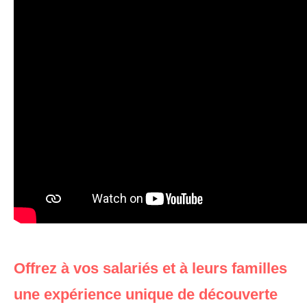
Offrez à vos salariés et à leurs familles
une expérience unique de découverte