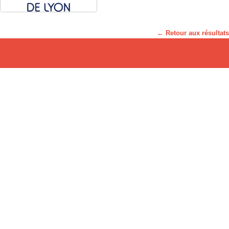
← Retour aux résultats