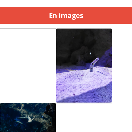
En images