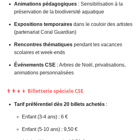
Animations pédagogiques
: Sensibilisation à la
préservation de la biodiversité aquatique
Expositions temporaires
dans le couloir des artistes
(partenariat Coral Guardian)
Rencontres thématiques
pendant les vacances
scolaires et week-ends
Événements CSE
: Arbres de Noël, privatisations,
animations personnalisées
👨‍👩‍👧‍👦 Billetterie spéciale CSE
Tarif préférentiel dès 20 billets achetés
:
Enfant (3-4 ans) : 6 €
Enfant (5-10 ans) : 9,50 €