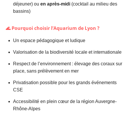
déjeuner) ou
en après-midi
(cocktail au milieu des
bassins)
🌊 Pourquoi choisir l’
Aquarium de Lyon
?
Un espace pédagogique et ludique
Valorisation de la biodiversité locale et internationale
Respect de l’environnement : élevage des coraux sur
place, sans prélèvement en mer
Privatisation possible pour les grands événements
CSE
Accessibilité en plein cœur de la région Auvergne-
Rhône-Alpes