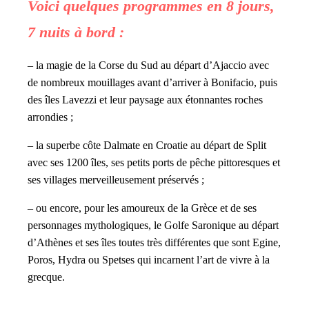
Voici quelques programmes en 8 jours,
7 nuits à bord :
– la magie de la Corse du Sud au départ d’Ajaccio avec
de nombreux mouillages avant d’arriver à Bonifacio, puis
des îles Lavezzi et leur paysage aux étonnantes roches
arrondies ;
– la superbe côte Dalmate en Croatie au départ de Split
avec ses 1200 îles, ses petits ports de pêche pittoresques et
ses villages merveilleusement préservés ;
– ou encore, pour les amoureux de la Grèce et de ses
personnages mythologiques, le Golfe Saronique au départ
d’Athènes et ses îles toutes très différentes que sont Egine,
Poros, Hydra ou Spetses qui incarnent l’art de vivre à la
grecque.