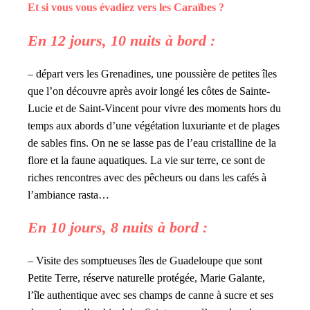
Et si vous vous évadiez vers les Caraïbes ?
En 12 jours, 10 nuits à bord :
– départ vers les Grenadines, une poussière de petites îles
que l’on découvre après avoir longé les côtes de Sainte-
Lucie et de Saint-Vincent pour vivre des moments hors du
temps aux abords d’une végétation luxuriante et de plages
de sables fins. On ne se lasse pas de l’eau cristalline de la
flore et la faune aquatiques. La vie sur terre, ce sont de
riches rencontres avec des pêcheurs ou dans les cafés à
l’ambiance rasta…
En 10 jours, 8 nuits à bord :
– Visite des somptueuses îles de Guadeloupe que sont
Petite Terre, réserve naturelle protégée, Marie Galante,
l’île authentique avec ses champs de canne à sucre et ses