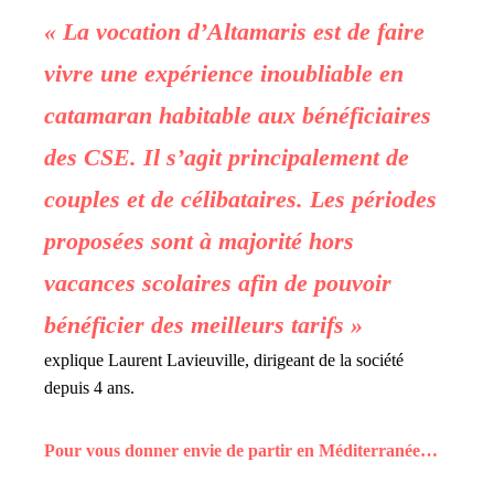
« La vocation d’Altamaris est de faire
vivre une expérience inoubliable en
catamaran habitable aux bénéficiaires
des CSE. Il s’agit principalement de
couples et de célibataires. Les périodes
proposées sont à majorité hors
vacances scolaires afin de pouvoir
bénéficier des meilleurs tarifs »
explique Laurent Lavieuville, dirigeant de la société
depuis 4 ans.
Pour vous donner envie de partir en Méditerranée…