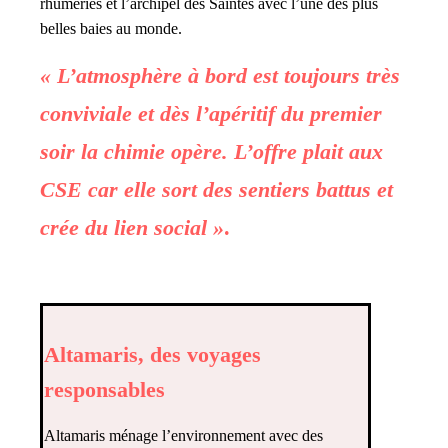
rhumeries et l’archipel des Saintes avec l’une des plus
belles baies au monde.
« L’atmosphère à bord est toujours très
conviviale et dès l’apéritif du premier
soir la chimie opère. L’offre plait aux
CSE car elle sort des sentiers battus et
crée du lien social »
.
Altamaris, des voyages
responsables
Altamaris ménage l’environnement avec des