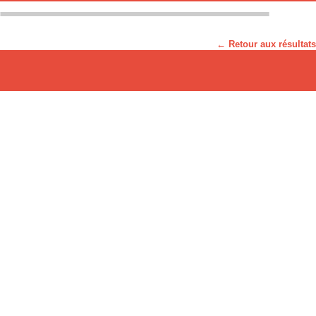
← Retour aux résultats