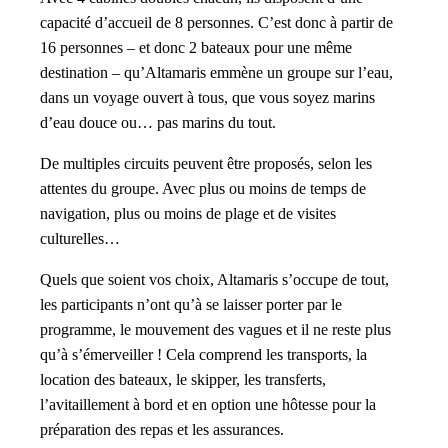
capacité d’accueil de 8 personnes. C’est donc à partir de
16 personnes – et donc 2 bateaux pour une même
destination – qu’Altamaris emmène un groupe sur l’eau,
dans un voyage ouvert à tous, que vous soyez marins
d’eau douce ou… pas marins du tout.
De multiples circuits peuvent être proposés, selon les
attentes du groupe. Avec plus ou moins de temps de
navigation, plus ou moins de plage et de visites
culturelles…
Quels que soient vos choix, Altamaris s’occupe de tout,
les participants n’ont qu’à se laisser porter par le
programme, le mouvement des vagues et il ne reste plus
qu’à s’émerveiller ! Cela comprend les transports, la
location des bateaux, le skipper, les transferts,
l’avitaillement à bord et en option une hôtesse pour la
préparation des repas et les assurances.