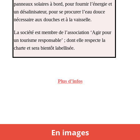
panneaux solaires à bord, pour fournir l’énergie et
un désalinisateur, pour se procurer l’eau douce
nécessaire aux douches et à la vaisselle.
La société est membre de l’association ‘Agir pour
un tourisme responsable’ ; dont elle respecte la
charte et sera bientôt labellisée.
Plus d’infos
En images