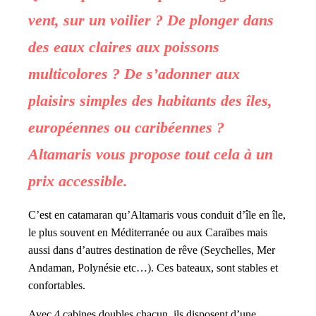
vent, sur un voilier ? De plonger dans
des eaux claires aux poissons
multicolores ? De s’adonner aux
plaisirs simples des habitants des îles,
européennes ou caribéennes ?
Altamaris vous propose tout cela à un
prix accessible.
C’est en catamaran qu’Altamaris vous conduit d’île en île,
le plus souvent en Méditerranée ou aux Caraïbes mais
aussi dans d’autres destination de rêve (Seychelles, Mer
Andaman, Polynésie etc…). Ces bateaux, sont stables et
confortables.
Avec 4 cabines doubles chacun, ils disposent d’une