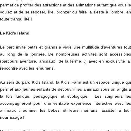
permet de profiter des attractions et des animations autant que vous le
voulez et de se reposer, lire, bronzer ou faire la sieste à l’ombre, en
toute tranquillité !
Le Kid’s Island
Le parc invite petits et grands à vivre une multitude d’aventures tout
au long de la journée. De nombreuses activités sont accessibles
(parcours aventure, animaux de la ferme…) avec en exclusivité la
rencontre avec les lémuriens.
Au sein du parc Kid’s Island, la Kid’s Farm est un espace unique qui
permet aux jeunes enfants de découvrir les animaux sous un angle à
la fois ludique, pédagogique et écologique. Les soigneurs les
accompagneront pour une véritable expérience interactive avec les
animaux : admirer les bébés et leurs mamans, assister à leur
nourrissage !