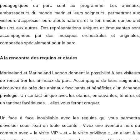
pédagogiques du parc sont au programme. Les animaux,
ambassadeurs du monde marin et leurs soigneurs, permettront aux
visiteurs d’apprécier leurs atouts naturels et le lien unique qui les unit
les uns aux autres. Des représentations uniques et émouvantes sont
accompagnées par des musiques orchestrales et originales,
composées spécialement pour le parc.
A la rencontre des requins et otaries
Marineland et Marineland Lagoon donnent la possibilité à ses visiteurs
de rencontrer les animaux du parc. Accompagné de leurs soigneurs,
découvrez de près des animaux fascinants et bénéficiez d’un échange
privilégié. Un contact unique avec les otaries, émouvantes, tendres et
un tantinet facétieuses… elles vous feront craquer.
Un face à face inoubliable avec les requins qui vous permettra
d’évoluer sous l’eau en toute sécurité ! Vivez une aventure hors du
commun avec « la visite VIP » et « la visite privilège », en allant à la