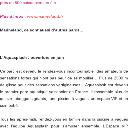
près de 500 saisonniers en été.
Plus d’infos :
www.marineland.fr
Marineland, ce sont aussi d’autres parcs…
L’Aquasplash : ouverture en juin
Ce parc est devenu le rendez-vous incontournable des amateurs de
sensations fortes qui n’ont pas peur de se mouiller… Plus de 2500 m
de glisse pour des sensations vertigineuses ! Aquasplash est devenu
le premier parc aquatique saisonnier en France. Il rassemble plus de
quinze toboggans géants, une piscine à vagues, un espace VIP et un
coin bébé.
Tous les après-midi, rendez-vous en famille dans la piscine à vagues
avec l’équipe Aquasplash pour s’amuser ensemble. L’Espace VIP