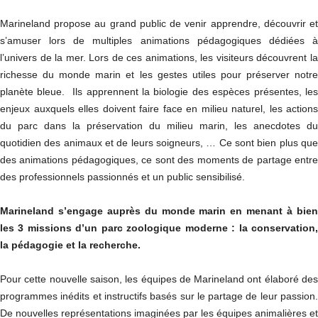
Marineland propose au grand public de venir apprendre, découvrir et
s’amuser lors de multiples animations pédagogiques dédiées à
l’univers de la mer. Lors de ces animations, les visiteurs découvrent la
richesse du monde marin et les gestes utiles pour préserver notre
planète bleue. Ils apprennent la biologie des espèces présentes, les
enjeux auxquels elles doivent faire face en milieu naturel, les actions
du parc dans la préservation du milieu marin, les anecdotes du
quotidien des animaux et de leurs soigneurs, … Ce sont bien plus que
des animations pédagogiques, ce sont des moments de partage entre
des professionnels passionnés et un public sensibilisé.
Marineland s’engage auprès du monde marin en menant à bien
les 3 missions d’un parc zoologique moderne : la conservation,
la pédagogie et la recherche.
Pour cette nouvelle saison, les équipes de Marineland ont élaboré des
programmes inédits et instructifs basés sur le partage de leur passion.
De nouvelles représentations imaginées par les équipes animalières et