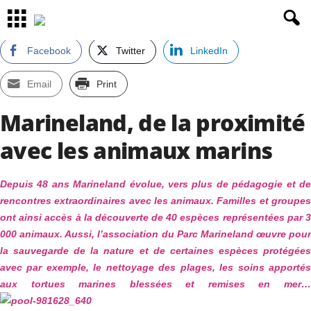
Facebook
Twitter
LinkedIn
Email
Print
Marineland, de la proximité
avec les animaux marins
Depuis 48 ans Marineland évolue, vers plus de pédagogie et de
rencontres extraordinaires avec les animaux. Familles et groupes
ont ainsi accès à la découverte de 40 espèces représentées par 3
000 animaux. Aussi, l’association du Parc Marineland œuvre pour
la sauvegarde de la nature et de certaines espèces protégées
avec par exemple, le nettoyage des plages, les soins apportés
aux tortues marines blessées et remises en mer…