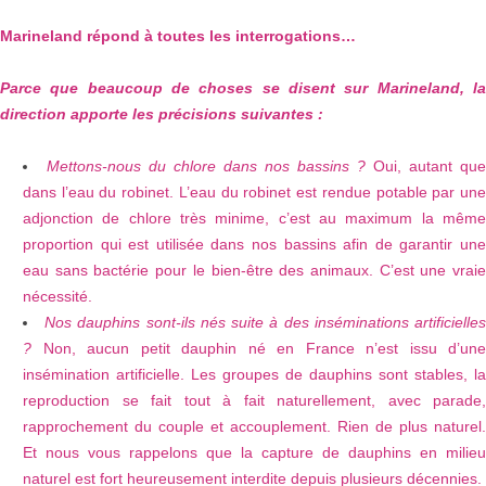
Marineland répond à toutes les interrogations…
Parce que beaucoup de choses se disent sur Marineland, la
direction apporte les précisions suivantes :
Mettons-nous du chlore dans nos bassins ?
Oui, autant que
dans l’eau du robinet. L’eau du robinet est rendue potable par une
adjonction de chlore très minime, c’est au maximum la même
proportion qui est utilisée dans nos bassins afin de garantir une
eau sans bactérie pour le bien-être des animaux. C’est une vraie
nécessité.
Nos dauphins sont-ils nés suite à des inséminations artificielle
?
Non, aucun petit dauphin né en France n’est issu d’une
insémination artificielle. Les groupes de dauphins sont stables, la
reproduction se fait tout à fait naturellement, avec parade,
rapprochement du couple et accouplement. Rien de plus naturel.
Et nous vous rappelons que la capture de dauphins en milieu
naturel est fort heureusement interdite depuis plusieurs décennies.