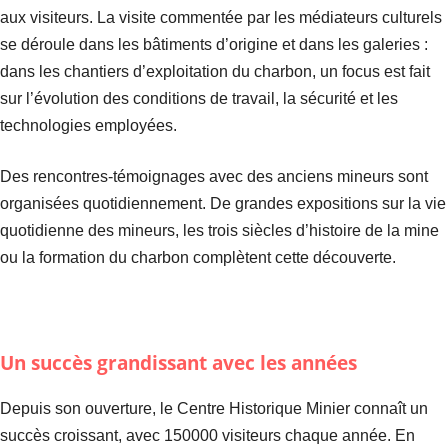
aux visiteurs. La visite commentée par les médiateurs culturels
se déroule dans les bâtiments d’origine et dans les galeries :
dans les chantiers d’exploitation du charbon, un focus est fait
sur l’évolution des conditions de travail, la sécurité et les
technologies employées.
Des rencontres-témoignages avec des anciens mineurs sont
organisées quotidiennement. De grandes expositions sur la vie
quotidienne des mineurs, les trois siècles d’histoire de la mine
ou la formation du charbon complètent cette découverte.
Un succès grandissant avec les années
Depuis son ouverture, le Centre Historique Minier connaît un
succès croissant, avec 150000 visiteurs chaque année. En