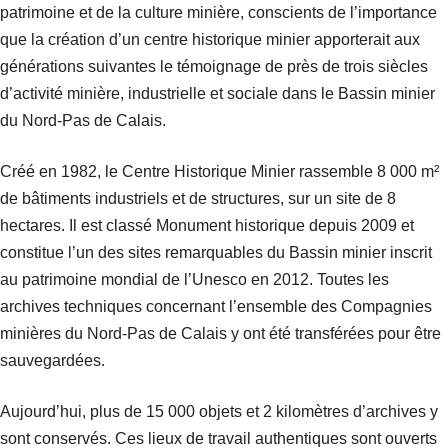
patrimoine et de la culture minière, conscients de l’importance
que la création d’un centre historique minier apporterait aux
générations suivantes le témoignage de près de trois siècles
d’activité minière, industrielle et sociale dans le Bassin minier
du Nord-Pas de Calais.
Créé en 1982, le Centre Historique Minier rassemble 8 000 m²
de bâtiments industriels et de structures, sur un site de 8
hectares. Il est classé Monument historique depuis 2009 et
constitue l’un des sites remarquables du Bassin minier inscrit
au patrimoine mondial de l’Unesco en 2012. Toutes les
archives techniques concernant l’ensemble des Compagnies
minières du Nord-Pas de Calais y ont été transférées pour être
sauvegardées.
Aujourd’hui, plus de 15 000 objets et 2 kilomètres d’archives y
sont conservés. Ces lieux de travail authentiques sont ouverts