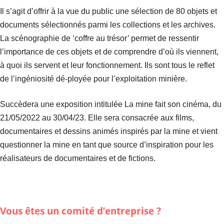
Il s’agit d’offrir à la vue du public une sélection de 80 objets et
documents sélectionnés parmi les collections et les archives.
La scénographie de ‘coffre au trésor’ permet de ressentir
l’importance de ces objets et de comprendre d’où ils viennent,
à quoi ils servent et leur fonctionnement. Ils sont tous le reflet
de l’ingéniosité dé-ployée pour l’exploitation minière.
Succèdera une exposition intitulée La mine fait son cinéma, du
21/05/2022 au 30/04/23. Elle sera consacrée aux films,
documentaires et dessins animés inspirés par la mine et vient
questionner la mine en tant que source d’inspiration pour les
réalisateurs de documentaires et de fictions.
Vous êtes un comité d’entreprise ?