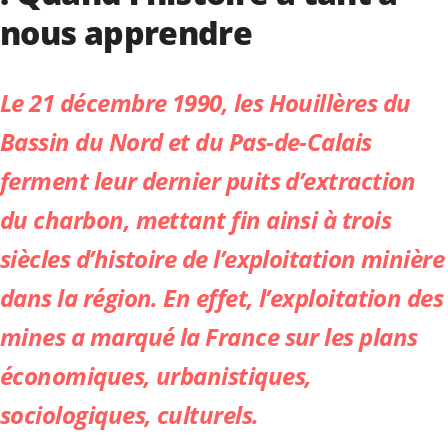
nous apprendre
Le 21 décembre 1990, les Houillères du
Bassin du Nord et du Pas-de-Calais
ferment leur dernier puits d’extraction
du charbon, mettant fin ainsi à trois
siècles d’histoire de l’exploitation minière
dans la région. En effet, l’exploitation des
mines a marqué la France sur les plans
économiques, urbanistiques,
sociologiques, culturels.