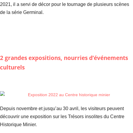
2021, il a servi de décor pour le tournage de plusieurs scènes
de la série Germinal.
2 grandes expositions, nourries d’événements
culturels
Depuis novembre et jusqu’au 30 avril, les visiteurs peuvent
découvrir une exposition sur les Trésors insolites du Centre
Historique Minier.