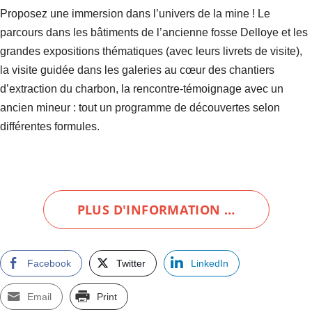
Proposez une immersion dans l’univers de la mine ! Le
parcours dans les bâtiments de l’ancienne fosse Delloye et les
grandes expositions thématiques (avec leurs livrets de visite),
la visite guidée dans les galeries au cœur des chantiers
d’extraction du charbon, la rencontre-témoignage avec un
ancien mineur : tout un programme de découvertes selon
différentes formules.
PLUS D'INFORMATION …
Facebook
Twitter
LinkedIn
Email
Print