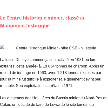
Le Centre historique minier
, classé au
Monument historique
La fosse Delloye commença son activité en 1931 où furent
extraites, cette année-là, 18 634 tonnes de charbon. Après un
record de tonnage en 1963, avec 1 218 tonnes extraites par
jour, la mine fut difficile à exploiter et le gisement devint peu
rentable. Son exploitation s’arrêta en 1971.
Les dirigeants des Houillères du Bassin minier du Nord-Pas de
Calais ont décidé de faire de Lewarde le site témoin du